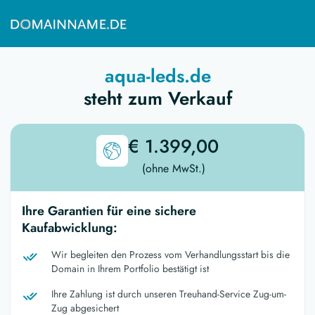
aqua-leds.de
steht zum Verkauf
€ 1.399,00
(ohne MwSt.)
Ihre Garantien für eine sichere
Kaufabwicklung:
Wir begleiten den Prozess vom Verhandlungsstart bis die
Domain in Ihrem Portfolio bestätigt ist
Ihre Zahlung ist durch unseren Treuhand-Service Zug-um-
Zug abgesichert