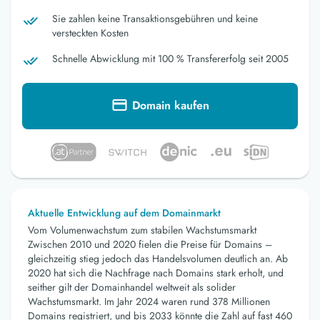
Sie zahlen keine Transaktionsgebühren und keine
versteckten Kosten
Schnelle Abwicklung mit 100 % Transfererfolg seit 2005
Domain kaufen
Aktuelle Entwicklung auf dem Domainmarkt
Vom Volumenwachstum zum stabilen Wachstumsmarkt
Zwischen 2010 und 2020 fielen die Preise für Domains –
gleichzeitig stieg jedoch das Handelsvolumen deutlich an. Ab
2020 hat sich die Nachfrage nach Domains stark erholt, und
seither gilt der Domainhandel weltweit als solider
Wachstumsmarkt. Im Jahr 2024 waren rund 378 Millionen
Domains registriert, und bis 2033 könnte die Zahl auf fast 460