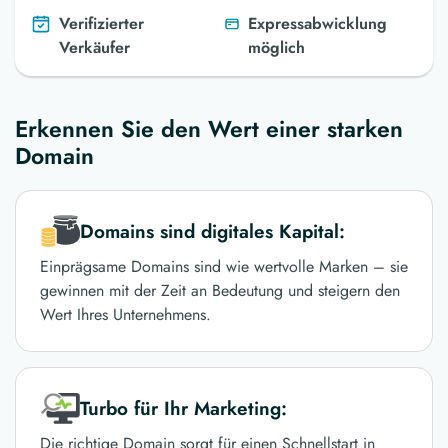
Verifizierter
Expressabwicklung
Verkäufer
möglich
Erkennen Sie den Wert einer starken
Domain
Domains sind digitales Kapital:
Einprägsame Domains sind wie wertvolle Marken – sie
gewinnen mit der Zeit an Bedeutung und steigern den
Wert Ihres Unternehmens.
Turbo für Ihr Marketing:
Die richtige Domain sorgt für einen Schnellstart in