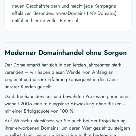
neuen Geschäftsfeldern und macht jede Kampagne
effektiver. Besonders Invest-Domains (INV-Domains)
entfalten hier ihr volles Potenzial.
Moderner Domainhandel ohne Sorgen
Der Domainmarkt hat sich in den letzten Jahrzehnten stark
verändert – wir haben diesen Wandel von Anfang an
begleitet und unsere Erfahrung konsequent in den Dienst
unserer Kunden gestellt.
Dank Treuhand-Services und bewährten Prozessen garantieren
wir seit 2005 eine reibungslose Abwicklung ohne Risiken –
mit einer Erfolgsquote von 100 %.
Auf Wunsch unterstützen wir Sie auch bei der Projektierung
Ihrer erworbenen Domains, um deren Wert gezielt zu steigern
– selbst dann, wenn die Integration in Ihre bestehende